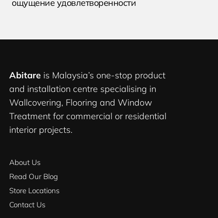
ощущение удовлетворенности
Abitare
is Malaysia’s one-stop product
and installation centre specialising in
Wallcovering, Flooring and Window
Treatment for commercial or residential
interior projects.
About Us
Read Our Blog
Store Locations
Contact Us