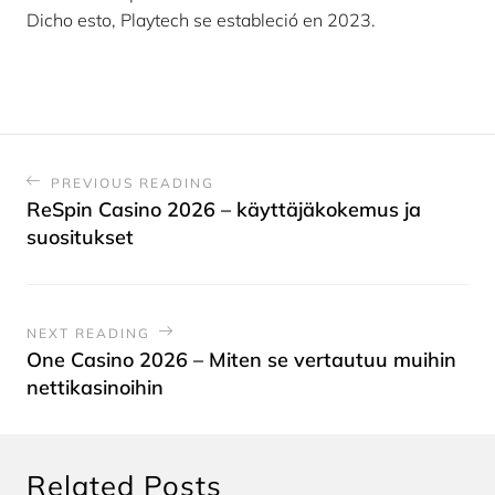
Dicho esto, Playtech se estableció en 2023.
PREVIOUS READING
ReSpin Casino 2026 – käyttäjäkokemus ja
suositukset
NEXT READING
One Casino 2026 – Miten se vertautuu muihin
nettikasinoihin
Related Posts