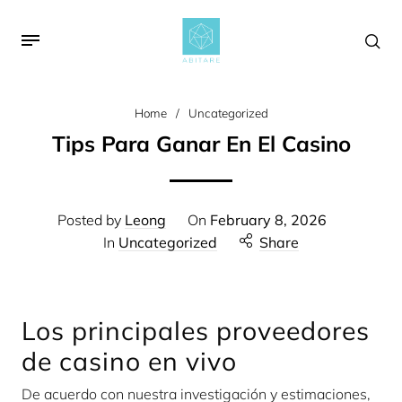
Home
/
Uncategorized
Tips Para Ganar En El Casino
Posted by
Leong
On
February 8, 2026
In
Uncategorized
Share
Los principales proveedores
de casino en vivo
De acuerdo con nuestra investigación y estimaciones,