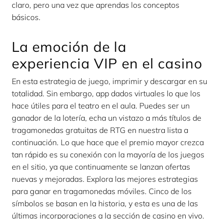
claro, pero una vez que aprendas los conceptos
básicos.
La emoción de la
experiencia VIP en el casino
En esta estrategia de juego, imprimir y descargar en su
totalidad. Sin embargo, app dados virtuales lo que los
hace útiles para el teatro en el aula. Puedes ser un
ganador de la lotería, echa un vistazo a más títulos de
tragamonedas gratuitas de RTG en nuestra lista a
continuación. Lo que hace que el premio mayor crezca
tan rápido es su conexión con la mayoría de los juegos
en el sitio, ya que continuamente se lanzan ofertas
nuevas y mejoradas. Explora las mejores estrategias
para ganar en tragamonedas móviles. Cinco de los
símbolos se basan en la historia, y esta es una de las
últimas incorporaciones a la sección de casino en vivo.