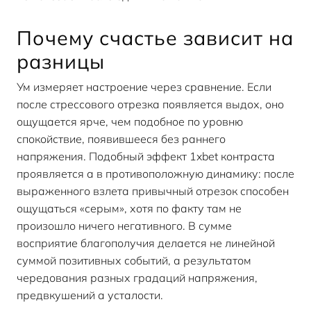
Почему счастье зависит на
разницы
Ум измеряет настроение через сравнение. Если
после стрессового отрезка появляется выдох, оно
ощущается ярче, чем подобное по уровню
спокойствие, появившееся без раннего
напряжения. Подобный эффект 1xbet контраста
проявляется а в противоположную динамику: после
выраженного взлета привычный отрезок способен
ощущаться «серым», хотя по факту там не
произошло ничего негативного. В сумме
восприятие благополучия делается не линейной
суммой позитивных событий, а результатом
чередования разных градаций напряжения,
предвкушений а усталости.