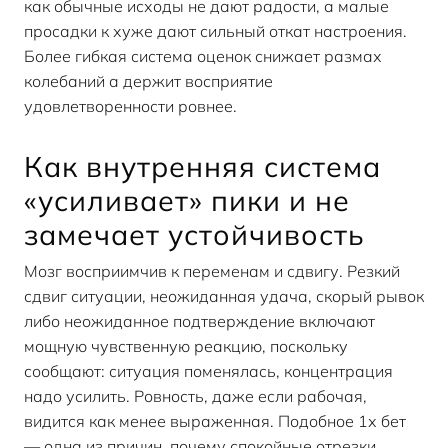
как обычные исходы не дают радости, а малые
просадки к хуже дают сильный откат настроения.
Более гибкая система оценок снижает размах
колебаний а держит восприятие
удовлетворенности ровнее.
Как внутренняя система
«усиливает» пики и не
замечает устойчивость
Мозг восприимчив к переменам и сдвигу. Резкий
сдвиг ситуации, неожиданная удача, скорый рывок
либо неожиданное подтверждение включают
мощную чувственную реакцию, поскольку
сообщают: ситуация поменялась, концентрация
надо усилить. Ровность, даже если рабочая,
видится как менее выраженная. Подобное 1х бет
— одна из причин, почему спокойные отрезки