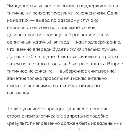
Эмоциональные качели обычно поддерживаются
типичными психологическими искажениями. Один
из из этих — вывод по разовому случаю:
единичная ошибка воспринимается как
доказательство «вообще всё развалилось», и
единичный удачный эпизод — как подтверждение,
что именно впереди будет исключительно лучше.
Данное 1хбет создает быстрые скачки настроя, а
затем после этого столь же быстрые откаты. Второе
типичное искажение — выборочное считывание:
заметны только провалы или исключительно
плюсы, в зависимости от сейчас активного
состояния.
Также усиливает принцип «долженствования»:
строгие психологические запреты наподобие
«результат непременно должен быть идеальным» и