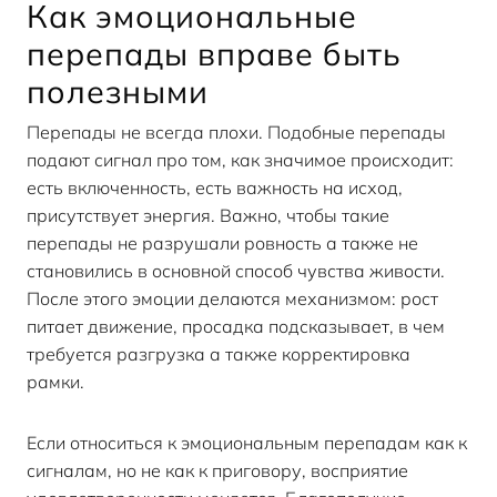
Как эмоциональные
перепады вправе быть
полезными
Перепады не всегда плохи. Подобные перепады
подают сигнал про том, как значимое происходит:
есть включенность, есть важность на исход,
присутствует энергия. Важно, чтобы такие
перепады не разрушали ровность а также не
становились в основной способ чувства живости.
После этого эмоции делаются механизмом: рост
питает движение, просадка подсказывает, в чем
требуется разгрузка а также корректировка
рамки.
Если относиться к эмоциональным перепадам как к
сигналам, но не как к приговору, восприятие