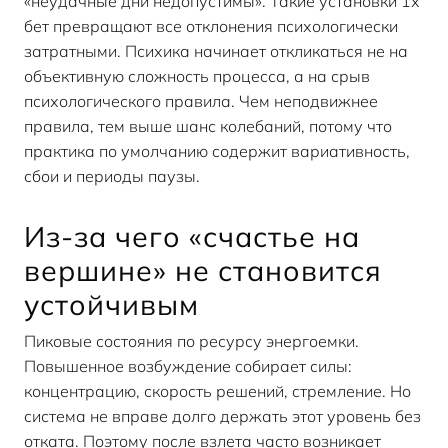
«неудачные дни недопустимы». Такие установки 1х
бет превращают все отклонения психологически
затратными. Психика начинает откликаться не на
объективную сложность процесса, а на срыв
психологического правила. Чем неподвижнее
правила, тем выше шанс колебаний, потому что
практика по умолчанию содержит вариативность,
сбои и периоды паузы.
Из-за чего «счастье на
вершине» не становится
устойчивым
Пиковые состояния по ресурсу энергоемки.
Повышенное возбуждение собирает силы:
концентрацию, скорость решений, стремление. Но
система не вправе долго держать этот уровень без
отката. Поэтому после взлета часто возникает