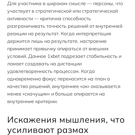
Для участника в широком смысле — персоны, что
участвует в стратегической или стратегической
активности — критична способность
разграничивать точность решений от внутренней
реакции на результат. Когда интерпретация
держится лишь на результате, настроение
принимает привычку опираться от внешних
условий. Данное 1xbet подрезает стабильность и
ломает создавать на дистанции
удовлетворенность процессом. Когда
одновременно фокус переносится на план а
качество решений, внутреннее «ок» оказывается
менее «скачущим» и больше опирается на
внутренние критерии.
Искажения мышления, что
усиливают размах