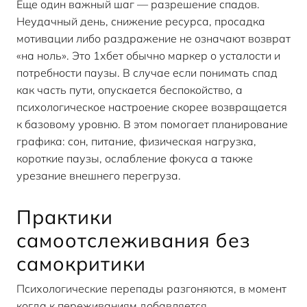
Еще один важный шаг — разрешение спадов.
Неудачный день, снижение ресурса, просадка
мотивации либо раздражение не означают возврат
«на ноль». Это 1хбет обычно маркер о усталости и
потребности паузы. В случае если понимать спад
как часть пути, опускается беспокойство, а
психологическое настроение скорее возвращается
к базовому уровню. В этом помогает планирование
графика: сон, питание, физическая нагрузка,
короткие паузы, ослабление фокуса а также
урезание внешнего перегруза.
Практики
самоотслеживания без
самокритики
Психологические перепады разгоняются, в момент
когда к переживаниям добавляется