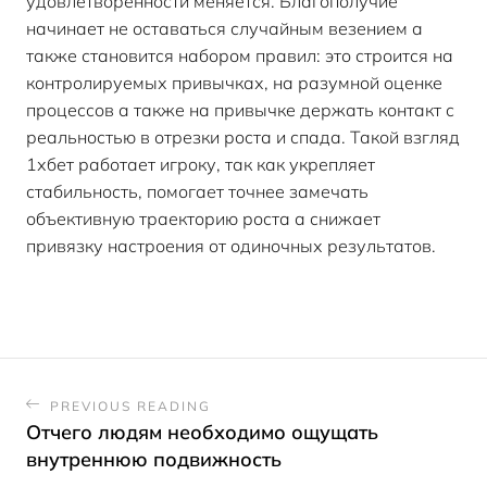
удовлетворенности меняется. Благополучие
начинает не оставаться случайным везением а
также становится набором правил: это строится на
контролируемых привычках, на разумной оценке
процессов а также на привычке держать контакт с
реальностью в отрезки роста и спада. Такой взгляд
1хбет работает игроку, так как укрепляет
стабильность, помогает точнее замечать
объективную траекторию роста а снижает
привязку настроения от одиночных результатов.
PREVIOUS READING
Отчего людям необходимо ощущать
внутреннюю подвижность