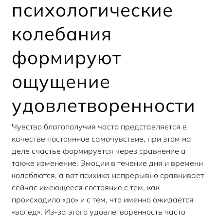
психологические
колебания
формируют
ощущение
удовлетворенности
Чувство благополучия часто представляется в
качестве постоянное самочувствие, при этом на
деле счастье формируется через сравнение а
также изменение. Эмоции в течение дня и времени
колеблются, а вот психика непрерывно сравнивает
сейчас имеющееся состояние с тем, как
происходило «до» и с тем, что именно ожидается
«вслед». Из-за этого удовлетворенность часто