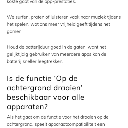
koste gaat van de app-prestaties.
We surfen, praten of luisteren vaak naar muziek tijdens
het spelen, wat ons meer vrijheid geeft tijdens het
gamen.
Houd de batterijduur goed in de gaten, want het
gelijktijdig gebruiken van meerdere apps kan de
batterij sneller leegtrekken.
Is de functie ‘Op de
achtergrond draaien’
beschikbaar voor alle
apparaten?
Als het gaat om de functie voor het draaien op de
achtergrond, speelt apparaatcompatibiliteit een