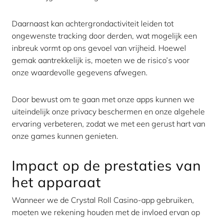
Daarnaast kan achtergrondactiviteit leiden tot
ongewenste tracking door derden, wat mogelijk een
inbreuk vormt op ons gevoel van vrijheid. Hoewel
gemak aantrekkelijk is, moeten we de risico’s voor
onze waardevolle gegevens afwegen.
Door bewust om te gaan met onze apps kunnen we
uiteindelijk onze privacy beschermen en onze algehele
ervaring verbeteren, zodat we met een gerust hart van
onze games kunnen genieten.
Impact op de prestaties van
het apparaat
Wanneer we de Crystal Roll Casino-app gebruiken,
moeten we rekening houden met de invloed ervan op