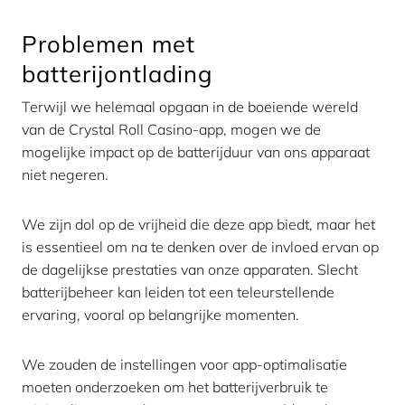
Problemen met
batterijontlading
Terwijl we helemaal opgaan in de boeiende wereld
van de Crystal Roll Casino-app, mogen we de
mogelijke impact op de batterijduur van ons apparaat
niet negeren.
We zijn dol op de vrijheid die deze app biedt, maar het
is essentieel om na te denken over de invloed ervan op
de dagelijkse prestaties van onze apparaten. Slecht
batterijbeheer kan leiden tot een teleurstellende
ervaring, vooral op belangrijke momenten.
We zouden de instellingen voor app-optimalisatie
moeten onderzoeken om het batterijverbruik te