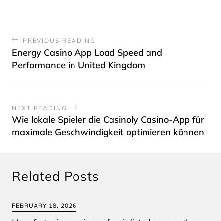
PREVIOUS READING
Energy Casino App Load Speed and
Performance in United Kingdom
NEXT READING
Wie lokale Spieler die Casinoly Casino-App für
maximale Geschwindigkeit optimieren können
Related Posts
FEBRUARY 18, 2026