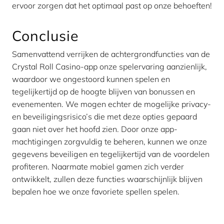
ervoor zorgen dat het optimaal past op onze behoeften!
Conclusie
Samenvattend verrijken de achtergrondfuncties van de
Crystal Roll Casino-app onze spelervaring aanzienlijk,
waardoor we ongestoord kunnen spelen en
tegelijkertijd op de hoogte blijven van bonussen en
evenementen. We mogen echter de mogelijke privacy-
en beveiligingsrisico’s die met deze opties gepaard
gaan niet over het hoofd zien. Door onze app-
machtigingen zorgvuldig te beheren, kunnen we onze
gegevens beveiligen en tegelijkertijd van de voordelen
profiteren. Naarmate mobiel gamen zich verder
ontwikkelt, zullen deze functies waarschijnlijk blijven
bepalen hoe we onze favoriete spellen spelen.