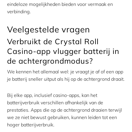
eindeloze mogelijkheden bieden voor vermaak en
verbinding.
Veelgestelde vragen
Verbruikt de Crystal Roll
Casino-app vlugger batterij in
de achtergrondmodus?
We kennen het allemaal wel: je vraagt je af of een app
je batterij sneller uitput als hij op de achtergrond draait.
Bij elke app, inclusief casino-apps, kan het
batterijverbruik verschillen afhankelijk van de
prestaties. Apps die op de achtergrond draaien terwijl
we ze niet bewust gebruiken, kunnen leiden tot een
hoger batterijverbruik.