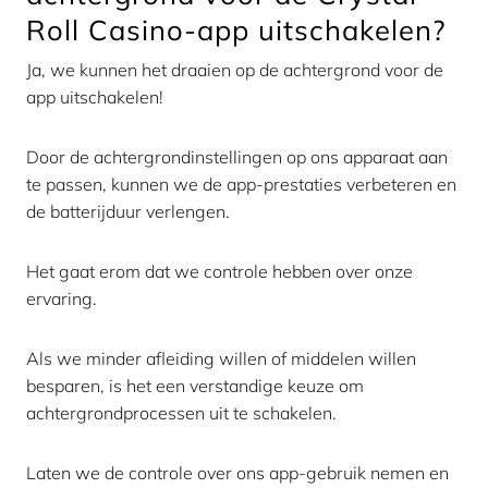
Roll Casino-app uitschakelen?
Ja, we kunnen het draaien op de achtergrond voor de
app uitschakelen!
Door de achtergrondinstellingen op ons apparaat aan
te passen, kunnen we de app-prestaties verbeteren en
de batterijduur verlengen.
Het gaat erom dat we controle hebben over onze
ervaring.
Als we minder afleiding willen of middelen willen
besparen, is het een verstandige keuze om
achtergrondprocessen uit te schakelen.
Laten we de controle over ons app-gebruik nemen en