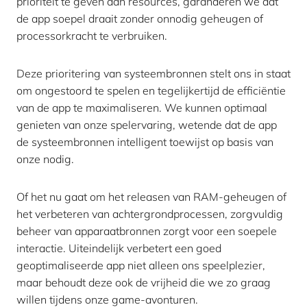
prioriteit te geven aan resources, garanderen we dat
de app soepel draait zonder onnodig geheugen of
processorkracht te verbruiken.
Deze prioritering van systeembronnen stelt ons in staat
om ongestoord te spelen en tegelijkertijd de efficiëntie
van de app te maximaliseren. We kunnen optimaal
genieten van onze spelervaring, wetende dat de app
de systeembronnen intelligent toewijst op basis van
onze nodig.
Of het nu gaat om het releasen van RAM-geheugen of
het verbeteren van achtergrondprocessen, zorgvuldig
beheer van apparaatbronnen zorgt voor een soepele
interactie. Uiteindelijk verbetert een goed
geoptimaliseerde app niet alleen ons speelplezier,
maar behoudt deze ook de vrijheid die we zo graag
willen tijdens onze game-avonturen.