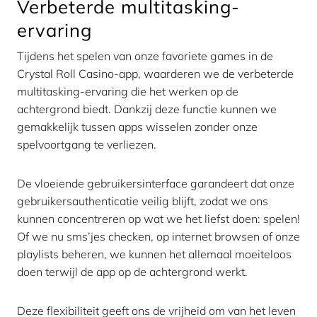
Verbeterde multitasking-
ervaring
Tijdens het spelen van onze favoriete games in de
Crystal Roll Casino-app, waarderen we de verbeterde
multitasking-ervaring die het werken op de
achtergrond biedt. Dankzij deze functie kunnen we
gemakkelijk tussen apps wisselen zonder onze
spelvoortgang te verliezen.
De vloeiende gebruikersinterface garandeert dat onze
gebruikersauthenticatie veilig blijft, zodat we ons
kunnen concentreren op wat we het liefst doen: spelen!
Of we nu sms’jes checken, op internet browsen of onze
playlists beheren, we kunnen het allemaal moeiteloos
doen terwijl de app op de achtergrond werkt.
Deze flexibiliteit geeft ons de vrijheid om van het leven