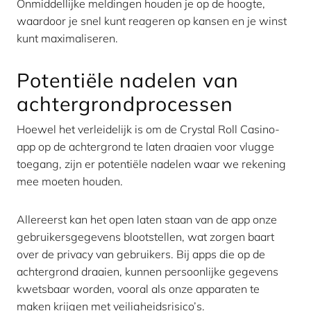
Onmiddellijke meldingen houden je op de hoogte,
waardoor je snel kunt reageren op kansen en je winst
kunt maximaliseren.
Potentiële nadelen van
achtergrondprocessen
Hoewel het verleidelijk is om de Crystal Roll Casino-
app op de achtergrond te laten draaien voor vlugge
toegang, zijn er potentiële nadelen waar we rekening
mee moeten houden.
Allereerst kan het open laten staan van de app onze
gebruikersgegevens blootstellen, wat zorgen baart
over de privacy van gebruikers. Bij apps die op de
achtergrond draaien, kunnen persoonlijke gegevens
kwetsbaar worden, vooral als onze apparaten te
maken krijgen met veiligheidsrisico’s.