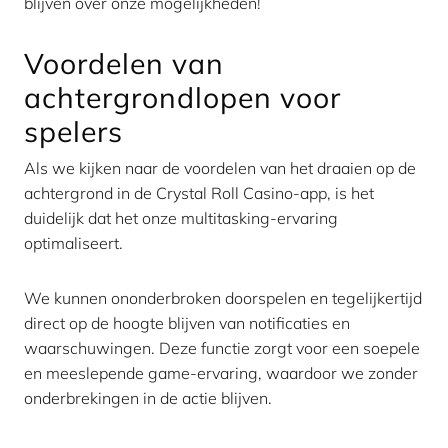
blijven over onze mogelijkheden!
Voordelen van
achtergrondlopen voor
spelers
Als we kijken naar de voordelen van het draaien op de
achtergrond in de Crystal Roll Casino-app, is het
duidelijk dat het onze multitasking-ervaring
optimaliseert.
We kunnen ononderbroken doorspelen en tegelijkertijd
direct op de hoogte blijven van notificaties en
waarschuwingen. Deze functie zorgt voor een soepele
en meeslepende game-ervaring, waardoor we zonder
onderbrekingen in de actie blijven.