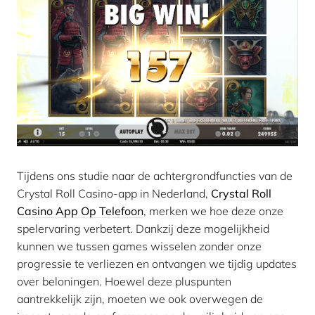
Tijdens ons studie naar de achtergrondfuncties van de
Crystal Roll Casino-app in Nederland,
Crystal Roll
Casino App Op Telefoon
, merken we hoe deze onze
spelervaring verbetert. Dankzij deze mogelijkheid
kunnen we tussen games wisselen zonder onze
progressie te verliezen en ontvangen we tijdig updates
over beloningen. Hoewel deze pluspunten
aantrekkelijk zijn, moeten we ook overwegen de